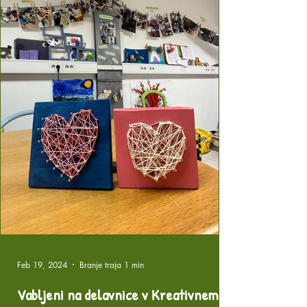
Feb 19, 2024
Branje traja 1 min
Vabljeni na delavnice v Kreativnem