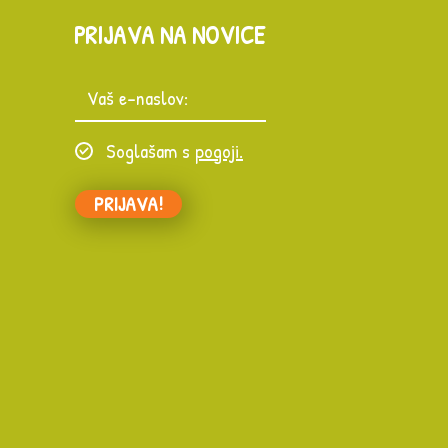
PRIJAVA NA NOVICE
Soglašam s
pogoji.
PRIJAVA!